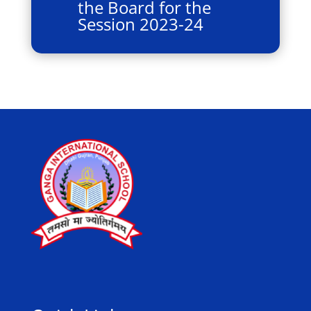
the Board for the
Session 2023-24