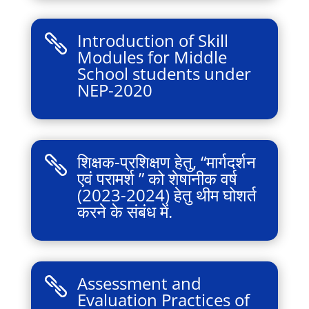
Introduction of Skill

Modules for Middle
School students under
NEP-2020
शिक्षक-प्रशिक्षण हेतु, “मार्गदर्शन

एवं परामर्श ” को शेषानीक वर्ष
(2023-2024) हेतु थीम घोशर्त
करने के संबंध में.
Assessment and

Evaluation Practices of