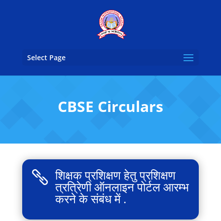
Select Page
CBSE Circulars
शिक्षक प्रशिक्षण हेतु प्रशिक्षण

त्रत्रिेणी ऑनलाइन पोर्टल आरम्भ
करने के संबंध में .